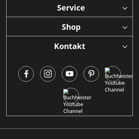
Service
Shop
Kontakt