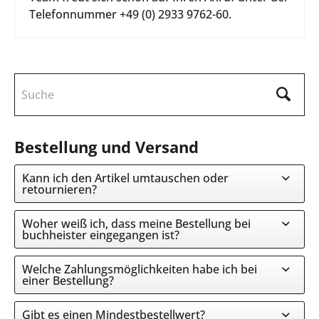
Telefonnummer +49 (0) 2933 9762-60.
Bestellung und Versand
Kann ich den Artikel umtauschen oder
retournieren?
Woher weiß ich, dass meine Bestellung bei
buchheister eingegangen ist?
Welche Zahlungsmöglichkeiten habe ich bei
einer Bestellung?
Gibt es einen Mindestbestellwert?