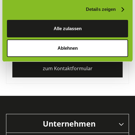
Details zeigen
Antwort nicht gefunden?
Alle zulassen
Nutzen Sie unser Kontaktformular um uns Ihre Frage
Ablehnen
zu stellen
zum Kontaktformular
Unternehmen