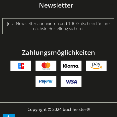
Newsletter
Jetzt Newsletter abonnieren und 10€ Gutschein für Ihre
nächste Bestellung sichern!
Zahlungsmöglichkeiten
Copyright © 2024 buchheister®