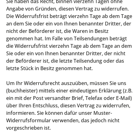
Sie haben das Recht, binnen vierzehn Tagen ohne
Angabe von Gründen, diesen Vertrag zu widerrufen.
Die Widerrufsfrist beträgt vierzehn Tage ab dem Tage
an dem Sie oder ein von Ihnen benannter Dritter, der
nicht der Beförderer ist, die Waren in Besitz
genommen hat. Im Falle von Teilsendungen beträgt
die Widerrufsfrist vierzehn Tage ab dem Tage an dem
Sie oder ein von Ihnen benannter Dritter, der nicht
der Beförderer ist, die letzte Teilsendung oder das
letzte Stück in Besitz genommen hat.
Um Ihr Widerrufsrecht auszuüben, müssen Sie uns
(buchheister) mittels einer eindeutigen Erklärung (z.B.
ein mit der Post versandter Brief, Telefax oder E-Mail)
über Ihren Entschluss, diesen Vertrag zu widerrufen,
informieren. Sie können dafür unser
Muster-
Widerrufsformular
verwenden, das jedoch nicht
vorgeschrieben ist.