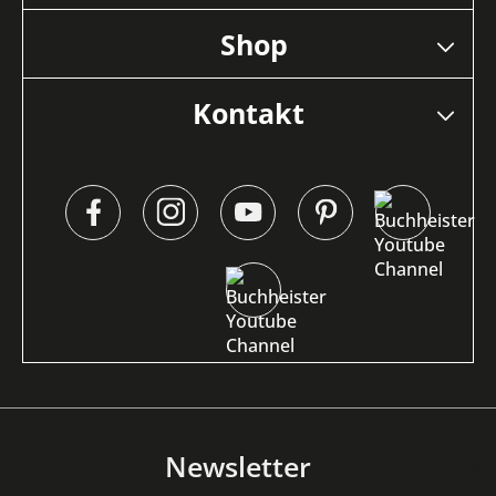
Shop
Kontakt
Newsletter