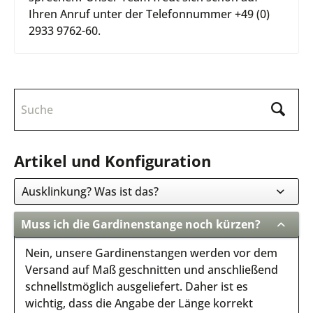
Ihren Anruf unter der Telefonnummer +49 (0)
2933 9762-60.
Artikel und Konfiguration
Ausklinkung? Was ist das?
Muss ich die Gardinenstange noch kürzen?
Nein, unsere Gardinenstangen werden vor dem
Versand auf Maß geschnitten und anschließend
schnellstmöglich ausgeliefert. Daher ist es
wichtig, dass die Angabe der Länge korrekt