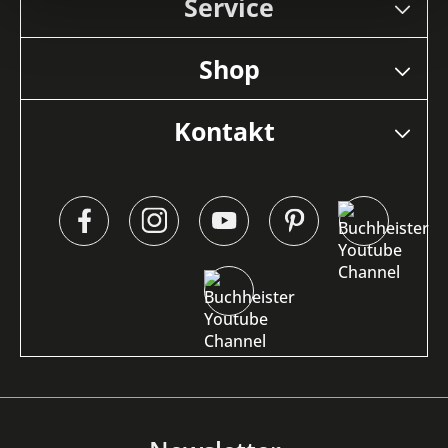
Service
Shop
Kontakt