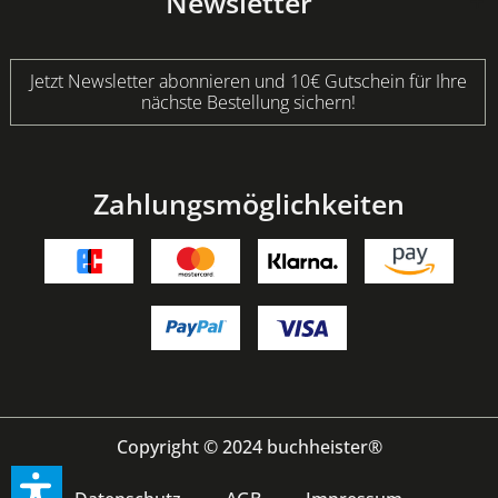
Newsletter
Jetzt Newsletter abonnieren und 10€ Gutschein für Ihre
nächste Bestellung sichern!
Zahlungsmöglichkeiten
Copyright © 2024 buchheister®