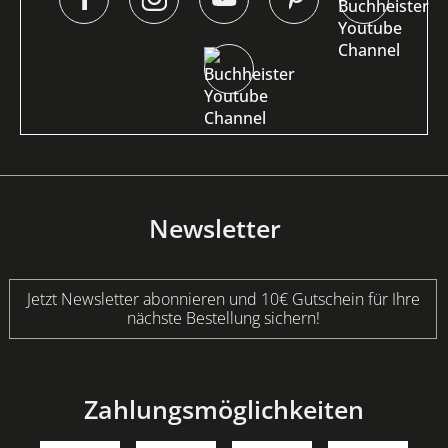
Newsletter
Jetzt Newsletter abonnieren und 10€ Gutschein für Ihre
nächste Bestellung sichern!
Zahlungsmöglichkeiten