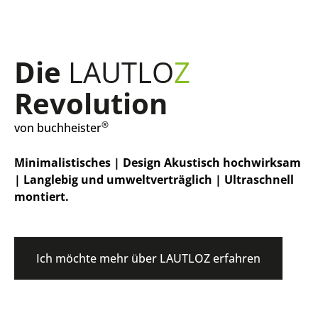
Die
LAUTLO
Z
Revolution
®
von buchheister
Minimalistisches | Design Akustisch hochwirksam
| Langlebig und umweltverträglich | Ultraschnell
montiert.
Ich möchte mehr über LAUTLOZ erfahren