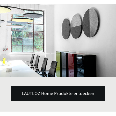
LAUTLOZ Home Produkte entdecken