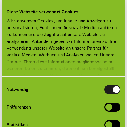
Diese Webseite verwendet Cookies
Innenlauftechnik
Wir verwenden Cookies, um Inhalte und Anzeigen zu
cubic
personalisieren, Funktionen für soziale Medien anbieten
zu können und die Zugriffe auf unsere Website zu
analysieren. Außerdem geben wir Informationen zu Ihrer
Verwendung unserer Website an unsere Partner für
soziale Medien, Werbung und Analysen weiter. Unsere
Partner führen diese Informationen möglicherweise mit
weiteren Daten zusammen, die Sie ihnen bereitgestellt
haben oder die sie im Rahmen Ihrer Nutzung der Dienste
gesammelt haben.
Einwilligungsauswahl
Notwendig
zum Produkt
Präferenzen
Statistiken