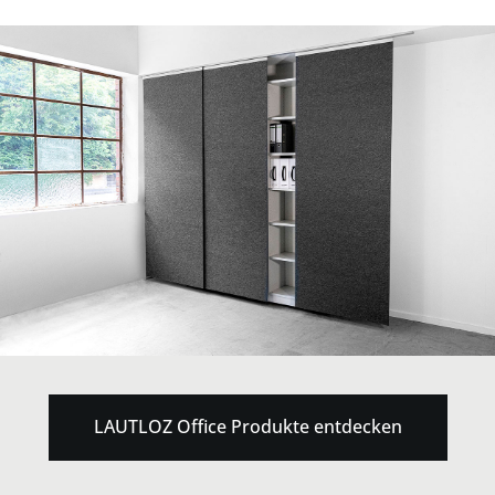
LAUTLOZ Office Produkte entdecken