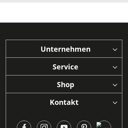
Unternehmen
Service
Shop
Kontakt