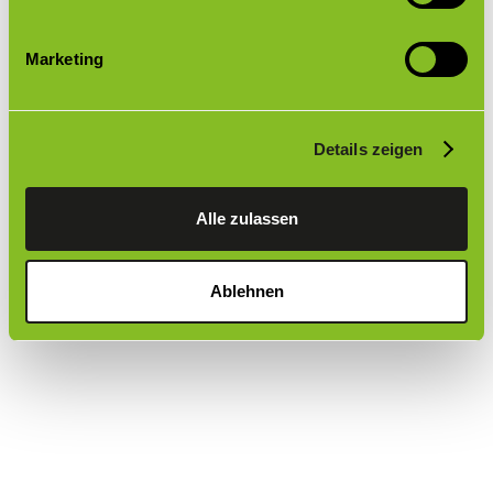
Innenlauftechnik
Marketing
fly
Details zeigen
Alle zulassen
Ablehnen
zum Produkt