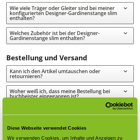
Wie viele Träger oder Gleiter sind bei meiner
konfigurierten Designer-Gardinenstange slim
enthalten?
Welches Zubehör ist bei der Designer-
Gardinenstange slim enthalten?
Bestellung und Versand
Kann ich den Artikel umtauschen oder
retournieren?
Woher weiß ich, dass meine Bestellung bei
buchheister eingegangen ist?
Welche Zahlungsmöglichkeiten habe ich bei
einer Bestellung?
Diese Webseite verwendet Cookies
Gibt es einen Mindestbestellwert?
Wir verwenden Cookies, um Inhalte und Anzeigen zu