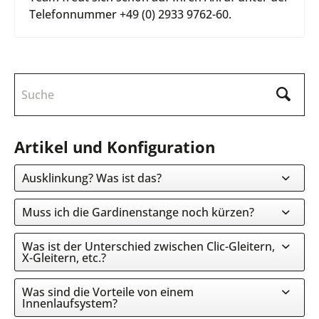
Telefonnummer +49 (0) 2933 9762-60.
Artikel und Konfiguration
Ausklinkung? Was ist das?
Muss ich die Gardinenstange noch kürzen?
Was ist der Unterschied zwischen Clic-Gleitern,
X-Gleitern, etc.?
Was sind die Vorteile von einem
Innenlaufsystem?