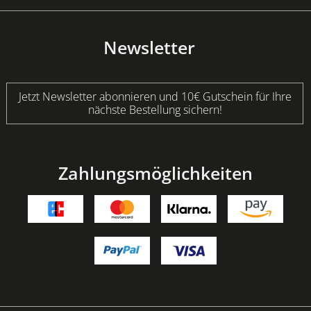
Newsletter
Jetzt Newsletter abonnieren und 10€ Gutschein für Ihre
nächste Bestellung sichern!
Zahlungsmöglichkeiten