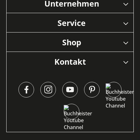
Unternehmen
Service
Shop
Kontakt